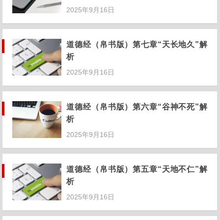
道德经（帛书版）第七章“天长地久”解
析
2025年9月16日
道德经（帛书版）第六章“谷神不死”解
析
2025年9月16日
道德经（帛书版）第五章“天地不仁”解
析
2025年9月16日
道德经（帛书版）第四章“和光同尘”解