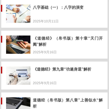
八字基础（一）：八字的演变
2025年10月11日
《道德经》（帛书版）第十章“天门开
阖”解析
2025年9月16日
《道德经》第九章“功遂身退”解析
2025年9月16日
道德经（帛书版）第八章”上善似水“解
析
2025年9月16日