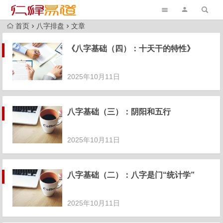
首页
八字排盘
文章
《八字基础（四）：十天干的特性》
2025年10月11日
八字基础（三）：阴阳和五行
2025年10月11日
八字基础（二）：八字是门“统计学”
2025年10月11日