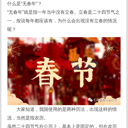
什么是“无春年”？
“无春年”就是指一年当中没有立春。立春是二十四节气之
一，按说每年都应该有，为什么会出现没有立春的情况
呢？
大家知道，我国使用的是两种历法，出现这样的情
况，当然是指农历。
虽然二十四节气在公历上，基本上是固定的，但在农历