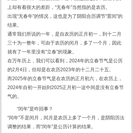
上却有着很大的差距，“无春年”当然指的是农历。
出现“无春年”的情况，这也是为了阴阳合历调节“置闰”的
结果。
通常我们所说的一年，是自农历的正月初一，到十二月
三十为一整年，可由于农历的闰月，多了一个月，因此
就有了一年里没有“立春”的现象。
在万年历上，我们可以看到，2024年的立春节气是公历
的2月4日，但却是在农历2023年的十二月二十五。
而2025年的立春节气是在农历的正月初六，在农历上，
2024年自初一开始到2025正月初一这中间是没有立春节
气的。
“闰年”是咋回事？
“闰年”不是闰月，闰月是农历上多了一个月，是阴阳历法
调整的结果，而“闰年”是公历计算的结果。