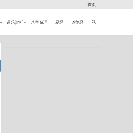
首页
道乐赏析
八字命理
易经
道德经