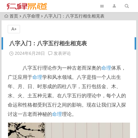
首页
八字命理
八字入门：八字五行相生相克表
A+
八字入门：八字五行相生相克表
2024年6月28日
发表评论
八字五行理论作为一种古老而深奥的
命理
体系，
广泛应用于
命理
学和风水领域。八字是指一个人出生
年、月、日、时形成的四柱八字，五行包括金、木、
水、火、土五种元素。在八字五行的理论中，每个人的
命运和性格都受到五行之间的影响。现在让我们深入探
讨这一古老而神秘的
命理
理论。