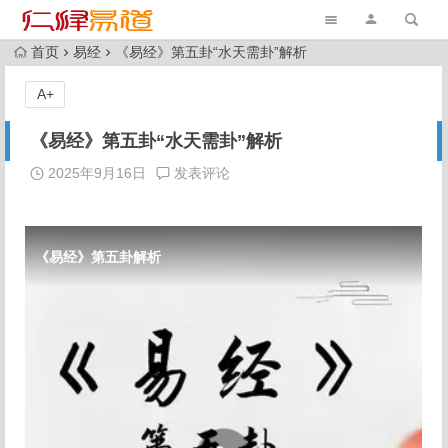
首页
易经
《易经》第五卦“水天需卦”解析
A+
《易经》第五卦“水天需卦”解析
2025年9月16日
发表评论