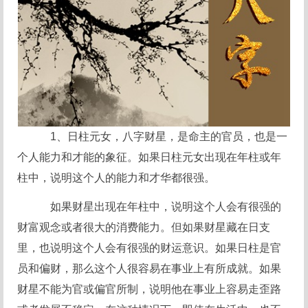
1、日柱元女，八字财星，是命主的官员，也是一
个人能力和才能的象征。如果日柱元女出现在年柱或年
柱中，说明这个人的能力和才华都很强。
如果财星出现在年柱中，说明这个人会有很强的
财富观念或者很大的消费能力。但如果财星藏在日支
里，也说明这个人会有很强的财运意识。如果日柱是官
员和偏财，那么这个人很容易在事业上有所成就。如果
财星不能为官或偏官所制，说明他在事业上容易走歪路