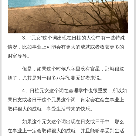
3、“元女”这个词出现在日柱的人命中有一些特殊
情况，比如事业上可能会有更大的成就或者收获更多的
财富等等。
但是，如果这个时候八字里没有官星，那就很尴
尬了，尤其是对于很多八字预测爱好者来说。
4、日柱元女这个词在命理学中也很重要，所以如
果日支或者日干这个元男这个词，肯定会在命主事业上
取得很大的成就，享受生活带来的快乐。
如果这个元女这个词出现在日支或日干中，那么
在事业上一定会取得很大的成就，并且能够享受到生活