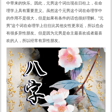
中带来的快乐。因此，元男这个词出现在日柱上，在命
理学上具有重要意义。虽然这个元男这个词在命理学中
的作用不是很大，但是如果有条件的话也很好理解。“元
男”这个词在命理学上往往比其他女性更亲近，所以也会
有很多异性朋友。但是因为元男是命主最喜欢或者最喜
欢的人，所以经常有异性朋友。