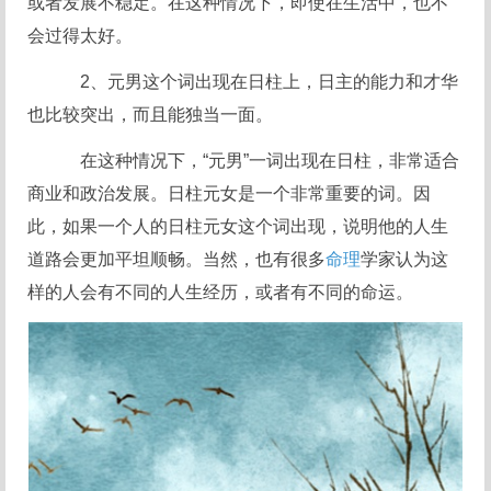
或者发展不稳定。在这种情况下，即使在生活中，也不
会过得太好。
2、元男这个词出现在日柱上，日主的能力和才华
也比较突出，而且能独当一面。
在这种情况下，“元男”一词出现在日柱，非常适合
商业和政治发展。日柱元女是一个非常重要的词。因
此，如果一个人的日柱元女这个词出现，说明他的人生
道路会更加平坦顺畅。当然，也有很多
命理
学家认为这
样的人会有不同的人生经历，或者有不同的命运。