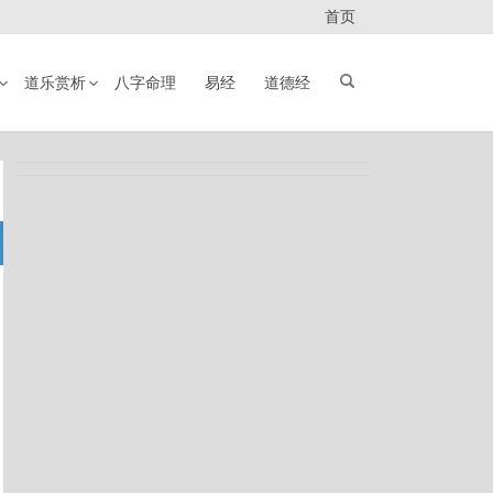
首页
道乐赏析
八字命理
易经
道德经