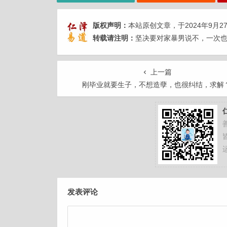
版权声明：
本站原创文章，于2024年9月2
转载请注明：
坚决要对家暴男说不，一次也
上一篇
刚毕业就要生子，不想造孽，也很纠结，求解
发表评论