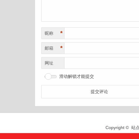
*
昵称
*
邮箱
网址
滑动解锁才能提交
Copyright 