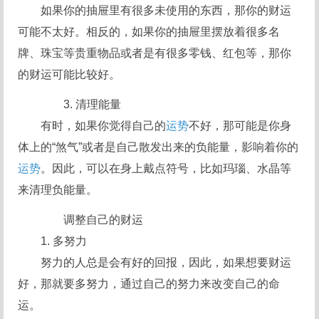
如果你的抽屉里有很多未使用的东西，那你的财运
可能不太好。相反的，如果你的抽屉里摆放着很多名
牌、珠宝等贵重物品或者是有很多零钱、红包等，那你
的财运可能比较好。
3. 清理能量
有时，如果你觉得自己的
运势
不好，那可能是你身
体上的“煞气”或者是自己散发出来的负能量，影响着你的
运势
。因此，可以在身上戴点符号，比如玛瑙、水晶等
来清理负能量。
调整自己的财运
1. 多努力
努力的人总是会有好的回报，因此，如果想要财运
好，那就要多努力，通过自己的努力来改变自己的命
运。