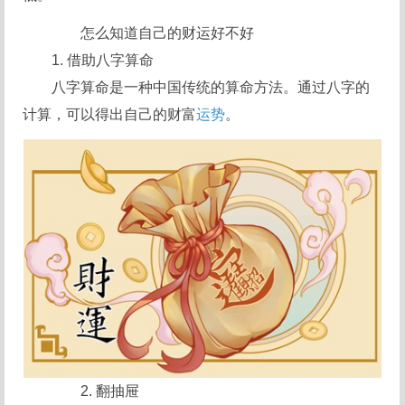
怎么知道自己的财运好不好
1. 借助八字算命
八字算命是一种中国传统的算命方法。通过八字的
计算，可以得出自己的财富
运势
。
2. 翻抽屉