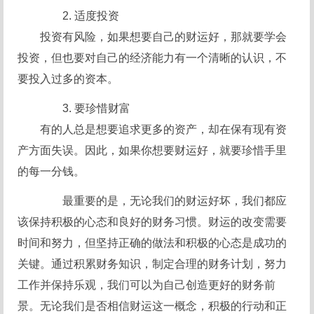
2. 适度投资
投资有风险，如果想要自己的财运好，那就要学会
投资，但也要对自己的经济能力有一个清晰的认识，不
要投入过多的资本。
3. 要珍惜财富
有的人总是想要追求更多的资产，却在保有现有资
产方面失误。因此，如果你想要财运好，就要珍惜手里
的每一分钱。
最重要的是，无论我们的财运好坏，我们都应
该保持积极的心态和良好的财务习惯。财运的改变需要
时间和努力，但坚持正确的做法和积极的心态是成功的
关键。通过积累财务知识，制定合理的财务计划，努力
工作并保持乐观，我们可以为自己创造更好的财务前
景。无论我们是否相信财运这一概念，积极的行动和正