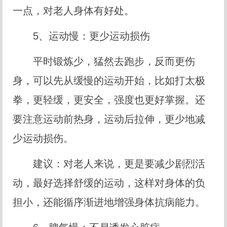
一点，对老人身体有好处。
5、运动慢：更少运动损伤
平时锻炼少，猛然去跑步，反而更伤
身，可以先从缓慢的运动开始，比如打太极
拳，更轻缓，更安全，强度也更好掌握。还
要注意运动前热身，运动后拉伸，更少地减
少运动损伤。
建议：对老人来说，更是要减少剧烈活
动，最好选择舒缓的运动，这样对身体的负
担小，还能循序渐进地增强身体抗病能力。