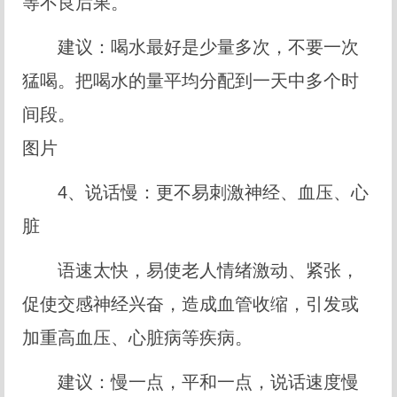
等不良后果。
建议：喝水最好是少量多次，不要一次
猛喝。把喝水的量平均分配到一天中多个时
间段。
图片
4、说话慢：更不易刺激神经、血压、心
脏
语速太快，易使老人情绪激动、紧张，
促使交感神经兴奋，造成血管收缩，引发或
加重高血压、心脏病等疾病。
建议：慢一点，平和一点，说话速度慢