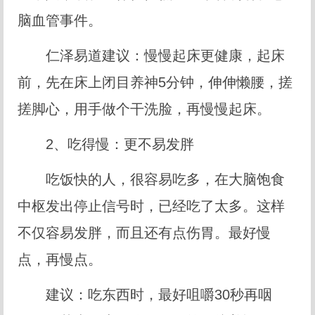
脑血管事件。
仁泽易道建议：慢慢起床更健康，起床
前，先在床上闭目养神5分钟，伸伸懒腰，搓
搓脚心，用手做个干洗脸，再慢慢起床。
2、吃得慢：更不易发胖
吃饭快的人，很容易吃多，在大脑饱食
中枢发出停止信号时，已经吃了太多。这样
不仅容易发胖，而且还有点伤胃。最好慢
点，再慢点。
建议：吃东西时，最好咀嚼30秒再咽