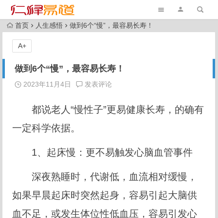
首页
人生感悟
做到6个“慢”，最容易长寿！
A+
做到6个“慢”，最容易长寿！
2023年11月4日
发表评论
都说老人“慢性子”更易健康长寿，的确有
一定科学依据。
1、起床慢：更不易触发心脑血管事件
深夜熟睡时，代谢低，血流相对缓慢，
如果早晨起床时突然起身，容易引起大脑供
血不足，或发生体位性低血压，容易引发心