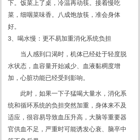
下。饭菜上了桌，冷温再动筷。接着慢吃
菜，细咽菜味香。八成饱放筷，准会身体
好。
3、喝水慢：更不易加重消化系统负担
当人感到口渴时，机体已经处于轻度脱
水状态，血容量开始减少、血液黏稠度增
加，心脏功能已经受到影响。
此时，如果一下子猛喝大量水，消化系
统和循环系统的负担突然加重，身体来不及
适应，很容易导致血压升高，大脑等重要器
官供血不足，严重时可能诱发心衰、脑卒中