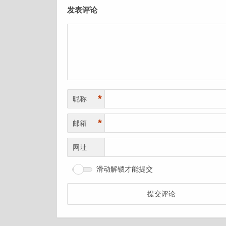
发表评论
*
昵称
*
邮箱
网址
滑动解锁才能提交