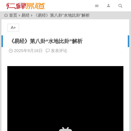
首页
易经
《易经》第八卦“水地比卦”解析
A+
《易经》第八卦“水地比卦”解析
2025年9月16日
发表评论