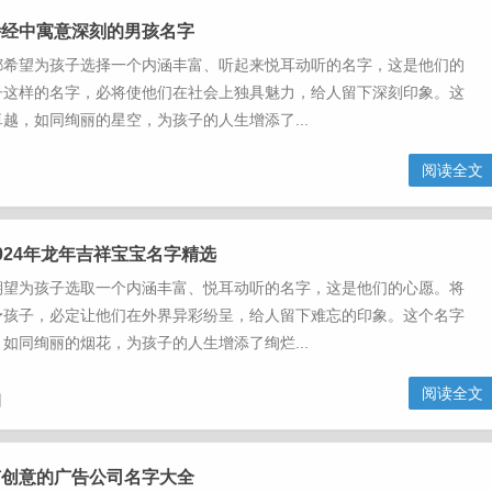
诗经中寓意深刻的男孩名字
望为孩子选择一个内涵丰富、听起来悦耳动听的名字，这是他们的
子这样的名字，必将使他们在社会上独具魅力，给人留下深刻印象。这
越，如同绚丽的星空，为孩子的人生增添了...
阅读全文
024年龙年吉祥宝宝名字精选
望为孩子选取一个内涵丰富、悦耳动听的名字，这是他们的心愿。将
予孩子，必定让他们在外界异彩纷呈，给人留下难忘的印象。这个名字
如同绚丽的烟花，为孩子的人生增添了绚烂...
阅读全文
日
有创意的广告公司名字大全