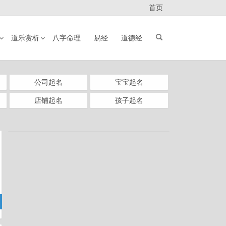
首页
道乐赏析
八字命理
易经
道德经
公司起名
宝宝起名
店铺起名
孩子起名