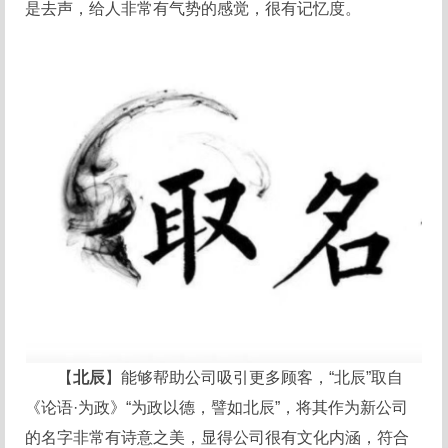
是去声，给人非常有气势的感觉，很有记忆度。
【
北辰
】能够帮助公司吸引更多顾客，“北辰”取自
《论语·为政》“为政以德，譬如北辰”，将其作为新公司
的名字非常有诗意之美，显得公司很有文化内涵，符合