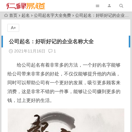
首页
起名
公司起名字大全免费
公司起名：好听好记的企业名称大全
A+
公司起名：好听好记的企业名称大全
2021年11月16日
1
给公司起名有着非常多的方法，一个好的名字能够
给公司带来非常多的好处，不仅仅能够提升他的内涵，
同时可以帮助公司有一个更好的发展，吸引更多顾客来
消费，这是非常不错的一件事，能够让公司赚到更多的
钱，过上更好的生活。