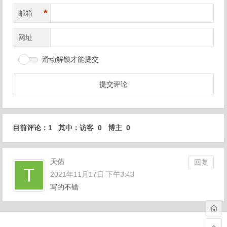
*
邮箱
网址
滑动解锁才能提交
目前评论：1 其中：访客 0 博主 0
天佑
回复
2021年11月17日 下午3:43
写的不错