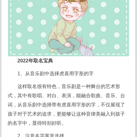
2022年取名宝典
1、从音乐剧中选择虎喜用字形的字
这样取名很有特色，音乐剧是一种舞台的艺术形
式，其中有歌唱、对白、表演，能融合歌曲、音乐、台
词，从音乐剧中选择带有虎喜用字形的字，不仅展现了
孩子对于艺术的追求，更能够让这种音律美融入到孩子
的名字中，显得特别好听。
2、注意名字寓意选择