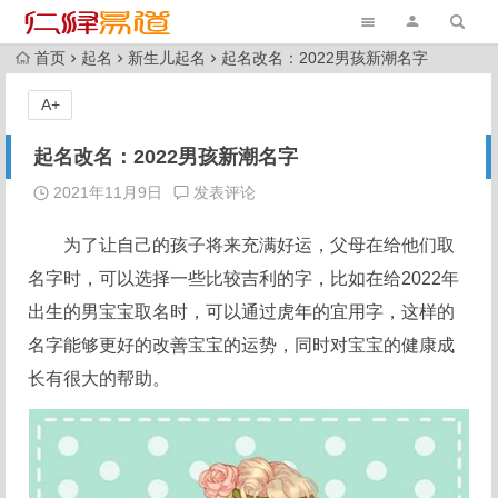
首页
起名
新生儿起名
起名改名：2022男孩新潮名字
A+
起名改名：2022男孩新潮名字
2021年11月9日
发表评论
为了让自己的孩子将来充满好运，父母在给他们取
名字时，可以选择一些比较吉利的字，比如在给2022年
出生的男宝宝取名时，可以通过虎年的宜用字，这样的
名字能够更好的改善宝宝的运势，同时对宝宝的健康成
长有很大的帮助。