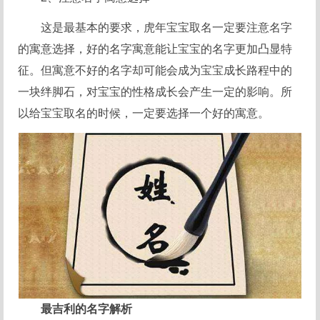
这是最基本的要求，虎年宝宝取名一定要注意名字
的寓意选择，好的名字寓意能让宝宝的名字更加凸显特
征。但寓意不好的名字却可能会成为宝宝成长路程中的
一块绊脚石，对宝宝的性格成长会产生一定的影响。所
以给宝宝取名的时候，一定要选择一个好的寓意。
最吉利的名字解析