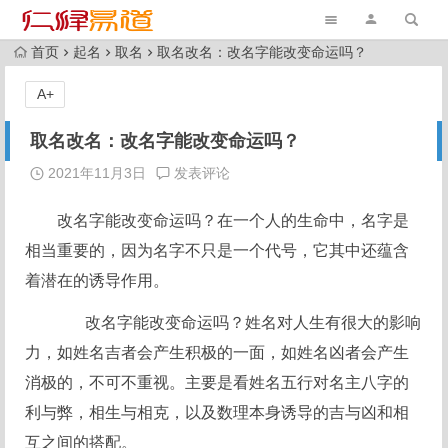
首页
起名
取名
取名改名：改名字能改变命运吗？
A+
取名改名：改名字能改变命运吗？
2021年11月3日
发表评论
改名字能改变命运吗？在一个人的生命中，名字是
相当重要的，因为名字不只是一个代号，它其中还蕴含
着潜在的诱导作用。
改名字能改变命运吗？姓名对人生有很大的影响
力，如姓名吉者会产生积极的一面，如姓名凶者会产生
消极的，不可不重视。主要是看姓名五行对名主八字的
利与弊，相生与相克，以及数理本身诱导的吉与凶和相
互之间的搭配。