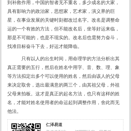
到补救作用，中国的智者无不重名，多少成名的大家，
具有影响力的政治家，思想家，艺术家，演义界的巨
星，在事业发展的关键时刻都改过名字。改名是调整命
运的一个有效的方法，但不能改名后，坐等好运来临，
那是不可能的，也是不现实的。改名后也需努力奋斗，
找准目标奋斗下去，好运才能降临。
只有以人的出生时间，用命理学的方法分析出其
真正需要的五行，然后在姓名中用字、音、数、理、象
等方法拟定出多个可以使用的姓名，然后由该人的父母
来决定取舍，选出最满意的两三个，由其祖父母，外祖
父母来拍板。这才是真正的起名方法，也只有这样的姓
名，才能对姓名使用者的命运起到调整作用，舍此而无
他法。
仁泽易道