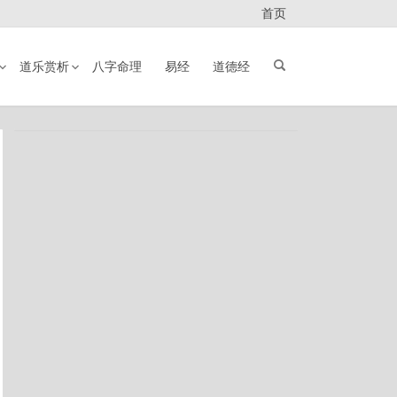
首页
道乐赏析
八字命理
易经
道德经