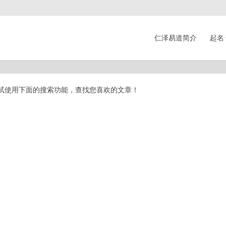
仁泽易道简介
起名
试使用下面的搜索功能，查找您喜欢的文章！