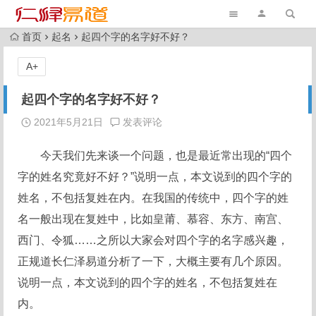
首页
起名
起四个字的名字好不好？
A+
起四个字的名字好不好？
2021年5月21日
发表评论
今天我们先来谈一个问题，也是最近常出现的“四个
字的姓名究竟好不好？”说明一点，本文说到的四个字的
姓名，不包括复姓在内。在我国的传统中，四个字的姓
名一般出现在复姓中，比如皇莆、慕容、东方、南宫、
西门、令狐……之所以大家会对四个字的名字感兴趣，
正规道长仁泽易道分析了一下，大概主要有几个原因。
说明一点，本文说到的四个字的姓名，不包括复姓在
内。