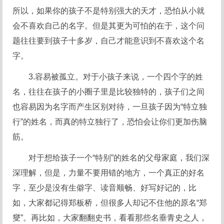
所以，如果你的孩子不是特别强大的天才，恐怕从小就
会不喜欢自己的名字。但是其更为可怕的在于，这个问
题往往要到孩子十多岁，自己才能意识到不喜欢这个名
字。
3.容易被孤立。对于小孩子来说，一个四个字的姓
名，往往在孩子的小圈子里是比较独特的，孩子们之间
也容易因为名字而产生区别对待，一旦孩子因为“特立独
行”的姓名，而真的特立独行了，恐怕会让你们更加伤脑
筋。
对于想给孩子一个“特别”的姓名的父母家庭，我们深
深理解，但是，力量不要用错的地方，一个真正的好名
字，至少是没有生僻字、读音顺畅、好写好记的，比
如，大家都记得郑板桥，但很多人却记不住他的原名“郑
燮”。再比如，大家翻翻史书，看看那些名垂青史之人，