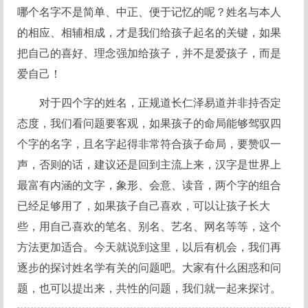
哪个名字不是简单、中正、便于记忆的呢？姓名与本人
的相应、相辅相成，才是我们给孩子起名的关键，如果
把自己的喜好、理念强加给孩子，并不是爱孩子，而是
爱自己！
对于四个字的姓名，正规道长仁泽易道并非持否定
态度，我们看问题要客观，如果孩子的命局能够驾驭四
个字的名字，且名字起得非常符合孩子命局，要赞叹一
声，否则的话，建议还是回到主流上来，汉字是世界上
最富有内涵的文字，象形、会意、读音，两个字的组合
已经足够用了，如果孩子自己喜欢，可以让孩子长大
些，用自己喜欢的笔名、别名、艺名、网名等等，这个
方法更加适合。今天就说到这里，以后有机会，我们再
逐步的探讨姓名学有关的问题吧。大家有什么困惑和问
题，也可以提出来，共性的问题，我们就一起来探讨。