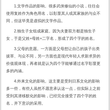
1.文学作品的影响。很多武侠修仙的小说，往往会
使用复姓作为角色用名，以彰显其人或其家族的与众不
同，但这毕竟是虚拟的文学作品。
2.独生子女组成家庭。因为夫妻双方都是独生子
女，于是父姓+母姓+二字名，形成了四个字的姓名。
3.父母的意愿。一方面是父母想让自己的孩子出类
拔萃、与众不同，另一方面也是现代年轻人求新求异的
价值观体现，再者就是认为四个字能够通过名字彰显更
多的内涵。
4.外来文化的影响。这主要是受到日系文化的影响
多一些，有些人虽然不愿意承认这一点，但实际上之前
受到其潜移默化的影响，已经完全接受了四个字的姓
名，并下意识的采用。