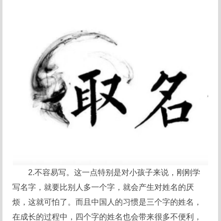
2.不容易写。这一点特别是对小孩子来说，刚刚学
写名字，就要比别人多一个字，就会产生对姓名的厌
烦，这就可怕了。而且中国人的习惯是三个字的姓名，
在成长的过程中，四个字的姓名也会带来很多不便利，