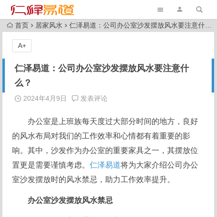
首页
居家风水
仁泽易道：公司办公室沙发摆放风水要注意什么？
A+
仁泽易道：公司办公室沙发摆放风水要注意什
么？
2024年4月9日
发表评论
办公室是上班族每天度过大部分时间的地方，良好
的风水布局对我们的工作效率和心情都有着重要的影
响。其中，沙发作为办公室的重要家具之一，其摆放位
置更是需要谨慎考虑。
仁泽易道
将为大家介绍公司办公
室沙发摆放时的风水禁忌，助力工作效率提升。
办公室沙发摆放风水禁忌