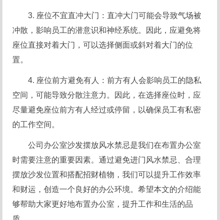
3. 座位不宜直冲大门：直冲大门可能会导致气场被
冲散，影响员工的潜意识和神经系统。因此，应避免将
座位直接对着大门，可以选择侧面或斜对着大门的位
置。
4. 座位前方避免有人：前方有人会影响员工的隐私
空间，可能导致分散注意力。因此，在选择座位时，应
尽量避免座位前方有人经过或停留，以确保员工有私密
的工作空间。
公司办公室沙发摆放风水禁忌是我们在布置办公室
时需要注意的重要因素。通过避免进门风水禁忌、合理
摆放沙发位置和搭配招财植物，我们可以提升工作效率
和财运，创造一个良好的办公环境。希望本文的介绍能
够帮助大家更好地布置办公室，提升工作和生活的品
质。