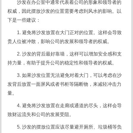
沙发在办公室中通常代表着公司的形象和领导者的
权威，因此摆放沙发的位置需要考虑到风水的影响。以
下是一些建议：
1. 避免将沙发放置在大门正对的位置。这样会导致
贵人位被冲散，影响公司的发展和领导者的权威。
2. 沙发的背后最好靠墙，这样可以增加安全感和支
持力量，有助于提升公司的稳定性和领导者的权威。
3. 如果沙发位置无法避免对着大门，可以考虑在沙
发背后放置一面屏风或者书柜等隔断物，来减轻冲击力
量。
4. 避免将沙发放置在走廊或通道的尽头，这样会导
致财运流失和公司的发展受阻。
5. 沙发的摆放位置应该尽量避开厕所、垃圾桶等负