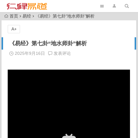
首页
易经
《易经》第七卦“地水师卦”解析
A+
《易经》第七卦“地水师卦”解析
2025年9月16日
发表评论