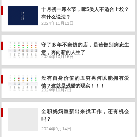
十月初一寒衣节，哪5类人不适合上坟？
有什么说法？
2024年11月11日
守了多年不赚钱的店，是该告别病态生
意，奔向新的人生了
2024年10月16日
没有自身价值的丑穷男何以能拥有爱
情？这就是残酷的现实！！！
2024年10月7日
全职妈妈重新出来找工作，还有机会
吗？
2024年9月14日