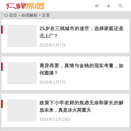
首页
命理解析
文章
25岁在三线城市的迷茫，选择家庭还是
北上广？
2025年1月7日
离异再爱，真情与金钱的现实考量，如
何圆满？
2025年1月7日
政策下小学老师的焦虑无奈和家长的解
放未来，真是冰火两重天
2024年11月19日