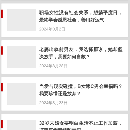
职场女性没有社会关系，想躺平度日，
最终学会感恩社会，善用好运气
2024年9月2日
老婆出轨前男友，我选择原谅，她却坚
决放手，我要如何自救？
2024年8月28日
当爱与现实碰撞，B女嫁C男会幸福吗？
我要珍惜还是放弃？
2024年8月23日
32岁未婚女要明白生活不止工作加薪，