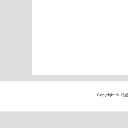
Copyright 