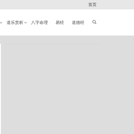
首页
道乐赏析
八字命理
易经
道德经