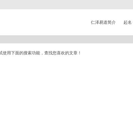
仁泽易道简介
起名
试使用下面的搜索功能，查找您喜欢的文章！