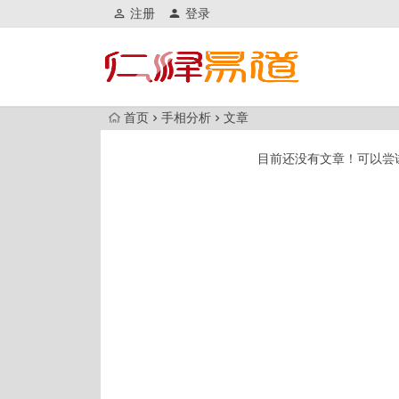
注册
登录
首页
手相分析
文章
目前还没有文章！可以尝