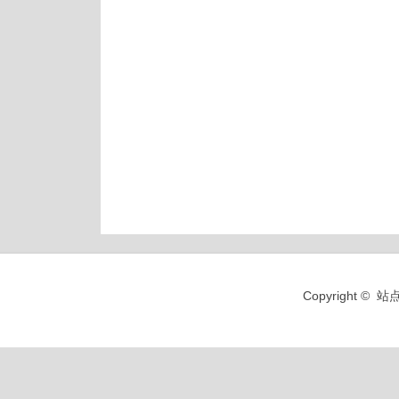
Copyright 