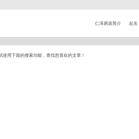
仁泽易道简介
起名
试使用下面的搜索功能，查找您喜欢的文章！