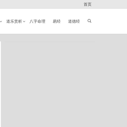
首页
道乐赏析
八字命理
易经
道德经