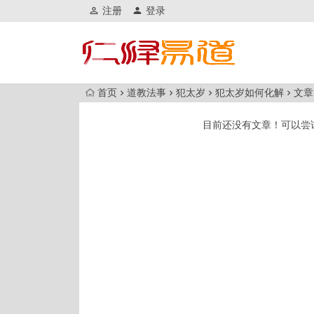
注册
登录
首页
道教法事
犯太岁
犯太岁如何化解
文章
目前还没有文章！可以尝