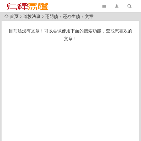
首页
道教法事
还阴债
还寿生债
文章
目前还没有文章！可以尝试使用下面的搜索功能，查找您喜欢的
文章！