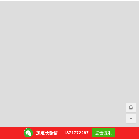
加道长微信
1371772297
点击复制